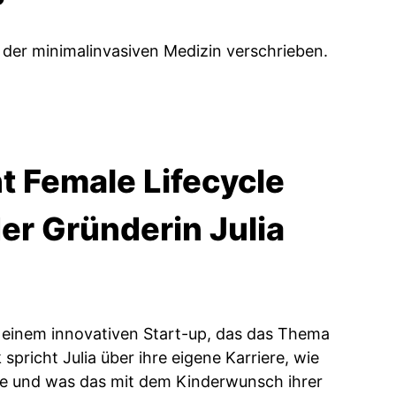
 der minimalinvasiven Medizin verschrieben.
t Female Lifecycle
r Gründerin Julia
s, einem innovativen Start-up, das das Thema
richt Julia über ihre eigene Karriere, wie
de und was das mit dem Kinderwunsch ihrer