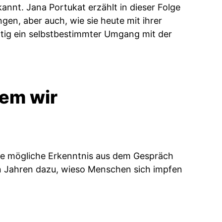
annt. Jana Portukat erzählt in dieser Folge
en, aber auch, wie sie heute mit ihrer
tig ein selbstbestimmter Umgang mit der
dem wir
 eine mögliche Erkenntnis aus dem Gespräch
len Jahren dazu, wieso Menschen sich impfen