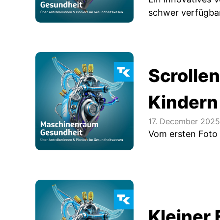
schwer verfügbar
Scrollen
Kindern
17. December 2025
Vom ersten Foto 
Kleiner 