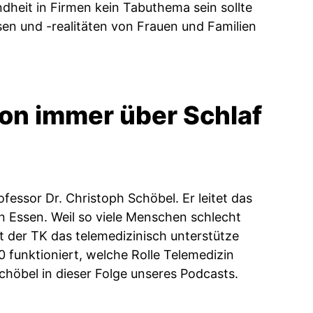
dheit in Firmen kein Tabuthema sein sollte
en und -realitäten von Frauen und Familien
hon immer über Schlaf
essor Dr. Christoph Schöbel. Er leitet das
n Essen. Weil so viele Menschen schlecht
t der TK das telemedizinisch unterstütze
funktioniert, welche Rolle Telemedizin
Schöbel in dieser Folge unseres Podcasts.